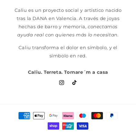
Caliu es un proyecto social y artístico nacido
tras la DANA en Valencia. A través de joyas
hechas de barro y memoria,
conectamos
ayuda real con quienes más lo necesitan.
Caliu transforma el dolor en símbolo, y el
símbolo en red.
Caliu. Terreta. Tornare´m a casa
Instagram
TikTok
Formas
de
pago