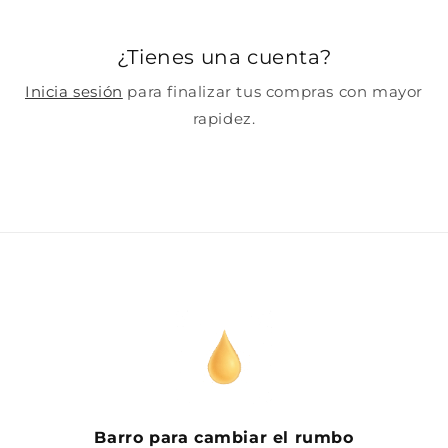
¿Tienes una cuenta?
Inicia sesión
para finalizar tus compras con mayor
rapidez.
Barro para cambiar el rumbo